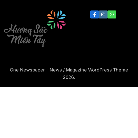
Hương Sắc Miền Tây
One Newspaper - News / Magazine WordPress Theme
2026.